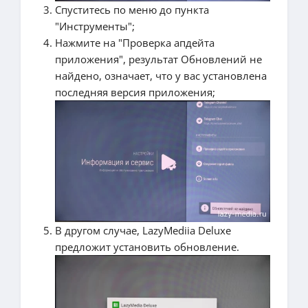
Спуститесь по меню до пункта
"Инструменты";
Нажмите на "Проверка апдейта
приложения", результат Обновлений не
найдено, означает, что у вас установлена
последняя версия приложения;
В другом случае, LazyMediia Deluxe
предложит установить обновление.