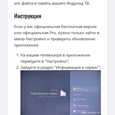
апк файла в память вашего Андроид ТВ.
Инструкция
Если у вас официальная бесплатная версия
или официальная Pro, нужно только зайти в
меню Настройки и проверить обновление
приложения.
На вашем телевизоре в приложении
перейдите в "Настройки";
Зайдите в раздел "Информация и сервис";