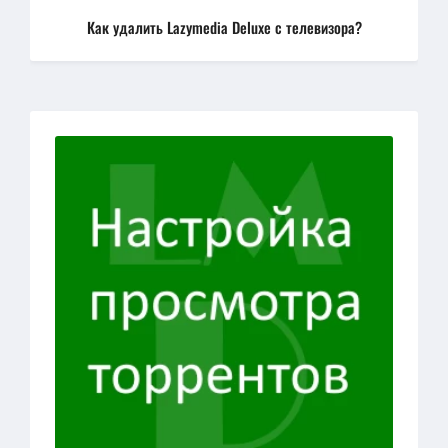
Как удалить Lazymedia Deluxe с телевизора?