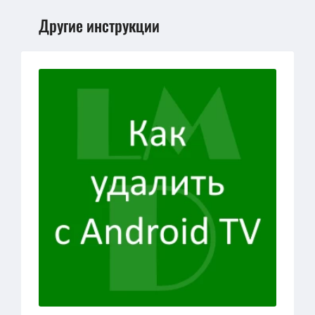
Другие инструкции