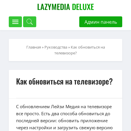
LAZYMEDIA
DELUXE
Админ панель
Главная
»
Руководства
» Как обновиться на
телевизоре?
Как обновиться на телевизоре?
С обновлением Лейзи Медия на телевизоре
все просто. Есть два способа обновиться до
последней версии: обновить приложение
через настройки и загрузить свежую версию