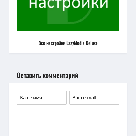
Все настройки LazyMedia Deluxe
Оставить комментарий