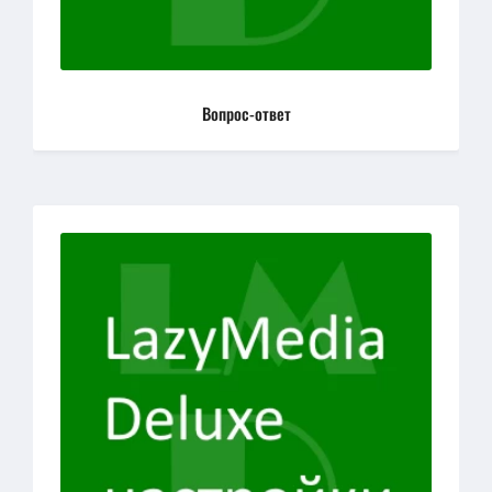
Вопрос-ответ