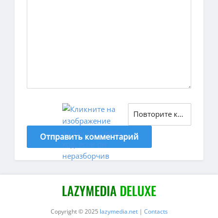
Отправить комментарий
LAZYMEDIA
DELUXE
Copyright © 2025
lazymedia.net
|
Contacts