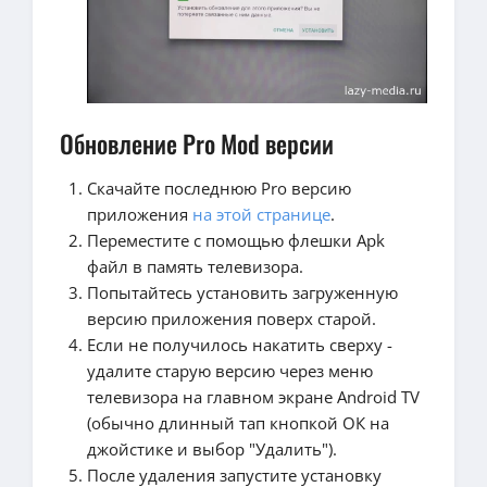
Обновление Pro Mod версии
Скачайте последнюю Pro версию
приложения
на этой странице
.
Переместите с помощью флешки Apk
файл в память телевизора.
Попытайтесь установить загруженную
версию приложения поверх старой.
Если не получилось накатить сверху -
удалите старую версию через меню
телевизора на главном экране Android TV
(обычно длинный тап кнопкой ОК на
джойстике и выбор "Удалить").
После удаления запустите установку