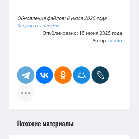
Обновление файлов: 6 июля 2025 года
Запросить версию
Опубликовано: 15 июня 2025 года
Автор:
admin
Похожие материалы