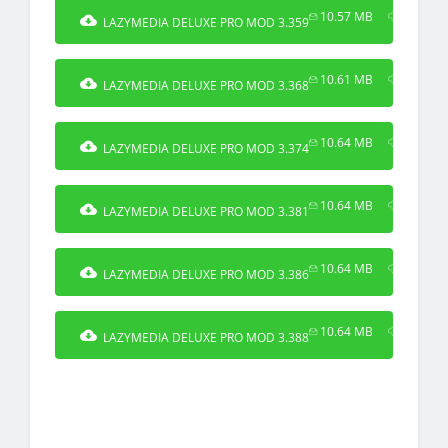
10.57 MB
198
LAZYMEDIA DELUXE PRO MOD 3.359
10.61 MB
185
LAZYMEDIA DELUXE PRO MOD 3.368
10.64 MB
245
LAZYMEDIA DELUXE PRO MOD 3.374
10.64 MB
232
LAZYMEDIA DELUXE PRO MOD 3.381
10.64 MB
579
LAZYMEDIA DELUXE PRO MOD 3.386
10.64 MB
9527
LAZYMEDIA DELUXE PRO MOD 3.388