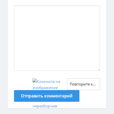
Отправить комментарий