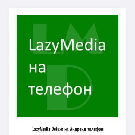
LazyMedia Deluxe на Андроид телефон