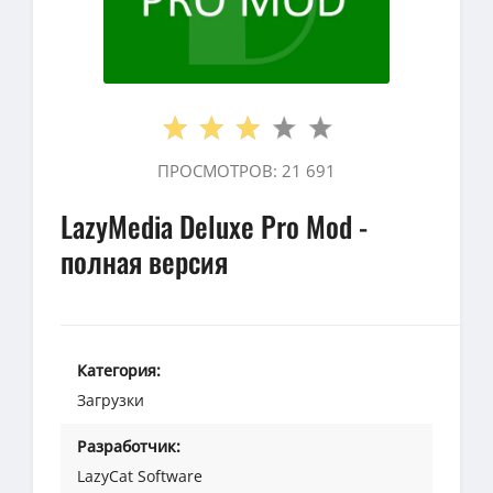
ПРОСМОТРОВ: 21 691
LazyMedia Deluxe Pro Mod -
полная версия
Категория:
Загрузки
Разработчик:
LazyCat Software