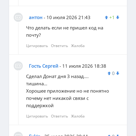
антон
- 10 июля 2026 21:43
+1
Что делать если не пришел код на
почту?
Цитировать
Ответить
Жалоба
Гость Сергей
- 11 июля 2026 18:38
0
Сделал Донат дня 3 назад….
тишина…
Хорошее приложение но не понятно
почему нет никакой связи с
поддержкой
Цитировать
Ответить
Жалоба