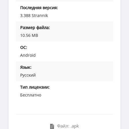
Последняя версия:
3.388 Strannik
Размер файла:
10.56 MB
ОС:
Android
Язык:
Русский
Тип лицензии:
Бесплатно
Файл: .apk