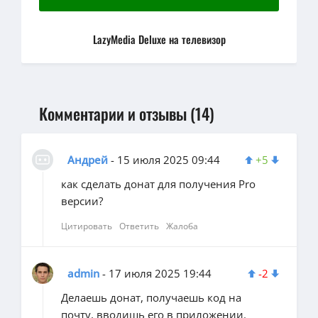
LazyMedia Deluxe на телевизор
Комментарии и отзывы (14)
Андрей
- 15 июля 2025 09:44
+5
как сделать донат для получения Pro
версии?
Цитировать
Ответить
Жалоба
admin
- 17 июля 2025 19:44
-2
Делаешь донат, получаешь код на
почту, вводишь его в приложении.