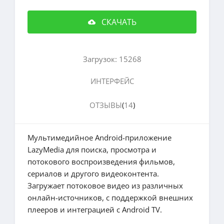
СКАЧАТЬ
Загрузок: 15268
ИНТЕРФЕЙС
ОТЗЫВЫ
(
14
)
Мультимедийное Android-приложение
LazyMedia для поиска, просмотра и
потокового воспроизведения фильмов,
сериалов и другого видеоконтента.
Загружает потоковое видео из различных
онлайн-источников, с поддержкой внешних
плееров и интеграцией с Android TV.