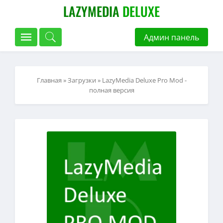
LAZYMEDIA
DELUXE
Админ панель
Главная
»
Загрузки
» LazyMedia Deluxe Pro Mod -
полная версия