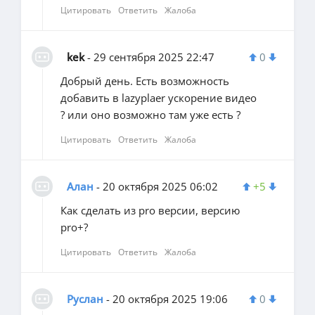
Цитировать
Ответить
Жалоба
kek
- 29 сентября 2025 22:47
0
Добрый день. Есть возможность
добавить в lazyplaer ускорение видео
? или оно возможно там уже есть ?
Цитировать
Ответить
Жалоба
Алан
- 20 октября 2025 06:02
+5
Как сделать из pro версии, версию
pro+?
Цитировать
Ответить
Жалоба
Руслан
- 20 октября 2025 19:06
0