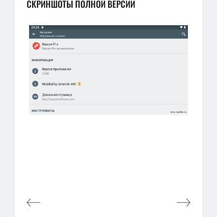
СКРИНШОТЫ ПОЛНОЙ ВЕРСИИ