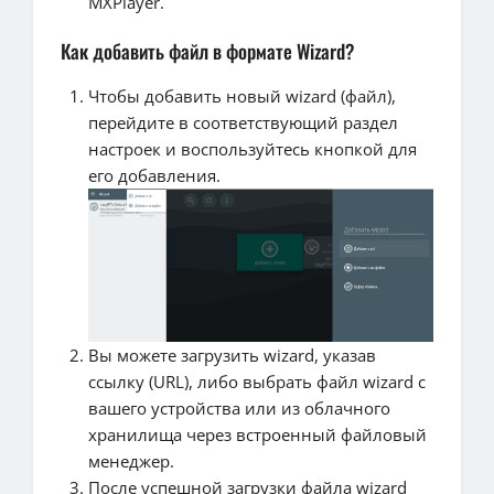
MXPlayer.
Как добавить файл в формате Wizard?
Чтобы добавить новый wizard (файл),
перейдите в соответствующий раздел
настроек и воспользуйтесь кнопкой для
его добавления.
Вы можете загрузить wizard, указав
ссылку (URL), либо выбрать файл wizard с
вашего устройства или из облачного
хранилища через встроенный файловый
менеджер.
После успешной загрузки файла wizard