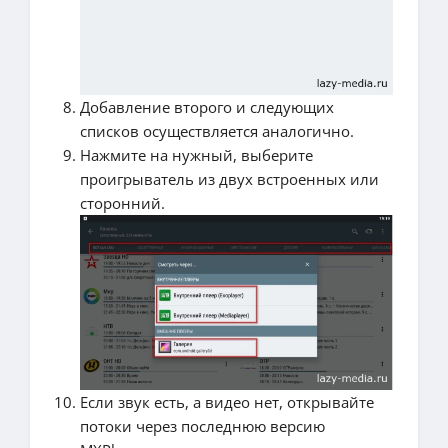
Добавление второго и следующих
списков осуществляется аналогично.
Нажмите на нужный, выберите
проигрыватель из двух встроенных или
сторонний.
Если звук есть, а видео нет, открывайте
потоки через последнюю версию