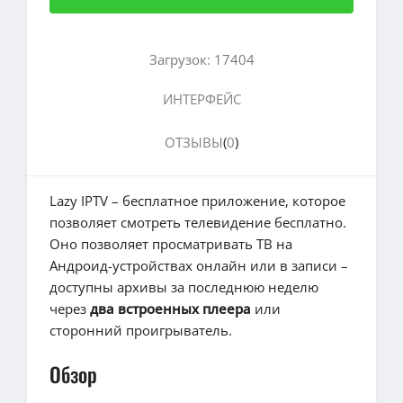
Загрузок: 17404
ИНТЕРФЕЙС
ОТЗЫВЫ
(
0
)
Lazy IPTV – бесплатное приложение, которое
позволяет смотреть телевидение бесплатно.
Оно позволяет просматривать ТВ на
Андроид-устройствах онлайн или в записи –
доступны архивы за последнюю неделю
через
два встроенных плеера
или
сторонний проигрыватель.
Обзор