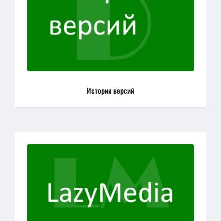
История версий