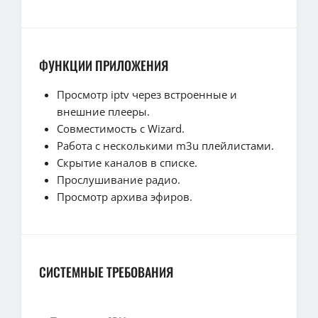
ФУНКЦИИ ПРИЛОЖЕНИЯ
Просмотр iptv через встроенные и
внешние плееры.
Совместимость с Wizard.
Работа с несколькими m3u плейлистами.
Скрытие каналов в списке.
Прослушивание радио.
Просмотр архива эфиров.
СИСТЕМНЫЕ ТРЕБОВАНИЯ