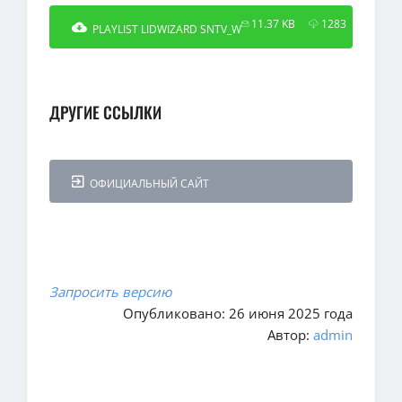
11.37 KB
1283
PLAYLIST LIDWIZARD SNTV_W
ДРУГИЕ ССЫЛКИ
ОФИЦИАЛЬНЫЙ САЙТ
Запросить версию
Опубликовано: 26 июня 2025 года
Автор:
admin