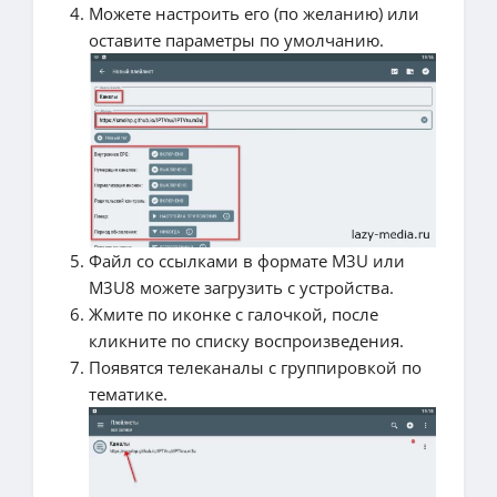
Можете настроить его (по желанию) или
оставите параметры по умолчанию.
Файл со ссылками в формате M3U или
M3U8 можете загрузить с устройства.
Жмите по иконке с галочкой, после
кликните по списку воспроизведения.
Появятся телеканалы с группировкой по
тематике.