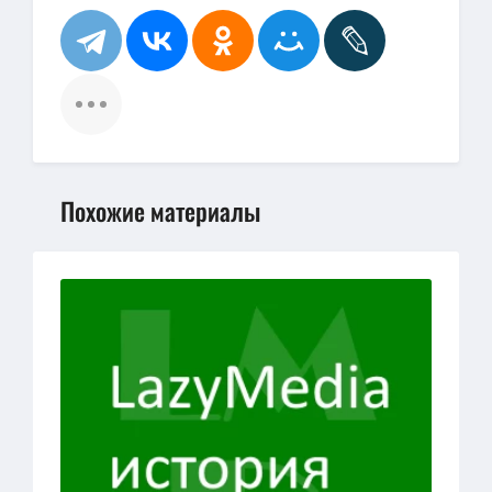
Похожие материалы