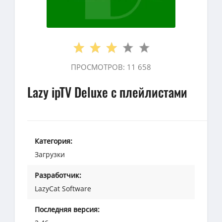
ПРОСМОТРОВ: 11 658
Lazy ipTV Deluxe с плейлистами
Категория:
Загрузки
Разработчик:
LazyCat Software
Последняя версия: