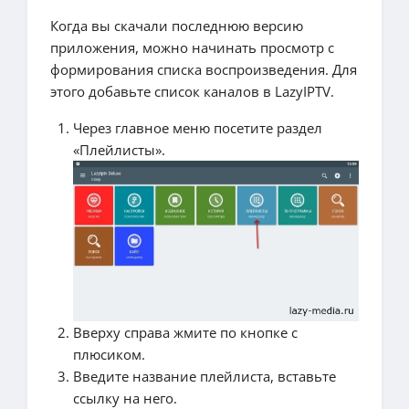
Когда вы скачали последнюю версию
приложения, можно начинать просмотр с
формирования списка воспроизведения. Для
этого добавьте список каналов в LazyIPTV.
Через главное меню посетите раздел
«Плейлисты».
Вверху справа жмите по кнопке с
плюсиком.
Введите название плейлиста, вставьте
ссылку на него.