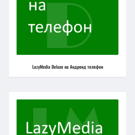
LazyMedia Deluxe на Андроид телефон