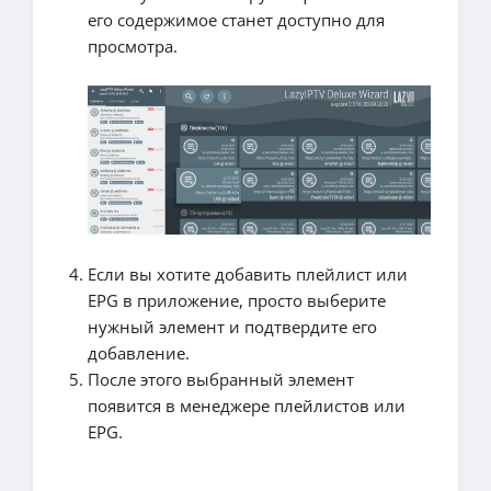
его содержимое станет доступно для
просмотра.
Если вы хотите добавить плейлист или
EPG в приложение, просто выберите
нужный элемент и подтвердите его
добавление.
После этого выбранный элемент
появится в менеджере плейлистов или
EPG.